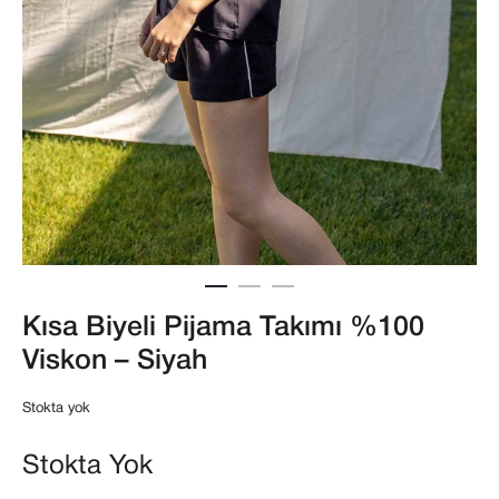
Kısa Biyeli Pijama Takımı %100
Viskon – Siyah
Stokta yok
Stokta Yok