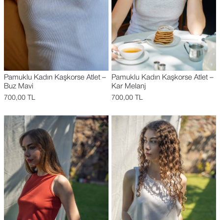
Pamuklu Kadın Kaşkorse Atlet –
Pamuklu Kadın Kaşkorse Atlet –
Buz Mavi
Kar Melanj
700,00
TL
700,00
TL