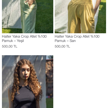
Halter Yaka Crop Atlet %100
Halter Yaka Crop Atlet %100
Pamuk – Yeşil
Pamuk – Sarı
500,00
TL
500,00
TL