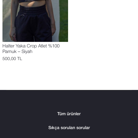
Halter Yaka Crop Atlet %100
Pamuk – Siyah
500,00
TL
Tüm ürünler
Sıkça sorulan sorular