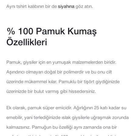
Aynı tshirt kalıbının bir de
siyahına
göz atın.
% 100 Pamuk Kumaş
Özellikleri
Pamuk, giysiler için en yumuşak malzemelerden biridir.
Aşındırıcı olmayan doğal bir polimerdir ve bu onu cilt
üzerinde mükemmel kılar. Pamuklu bir tişört giydiğinizde
üzerinizde bir bulut varmış gibi hissedersiniz.
Ek olarak, pamuk süper emicidir. Ağırlığının 25 katı kadar su
emebilir, yani terlediğinizde ıslak giysilerle uğraşmak zorunda
kalmazsınız. Pamuğun bu özelliği aynı zamanda ona bir