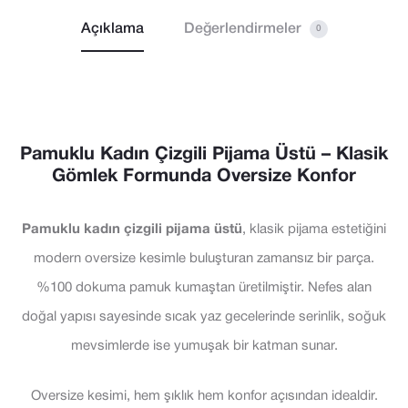
Açıklama
Değerlendirmeler
0
Pamuklu Kadın Çizgili Pijama Üstü – Klasik
Gömlek Formunda Oversize Konfor
Pamuklu kadın çizgili pijama üstü
, klasik pijama estetiğini
modern oversize kesimle buluşturan zamansız bir parça.
%100 dokuma pamuk kumaştan üretilmiştir. Nefes alan
doğal yapısı sayesinde sıcak yaz gecelerinde serinlik, soğuk
mevsimlerde ise yumuşak bir katman sunar.
Oversize kesimi, hem şıklık hem konfor açısından idealdir.