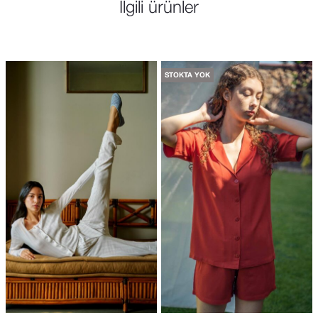
İlgili ürünler
STOKTA YOK