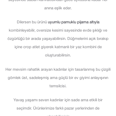
anına eşlik eder.
Dilersen bu ürünü
uyumlu pamuklu pijama altıyla
kombinleyebilir, oversize kesimi sayesinde evde şıklığı ve
özgürlüğü bir arada yaşayabilirsin. Düğmelerini açık bırakıp
içine crop atlet giyerek katmanlı bir yaz kombini de
oluşturabilirsin.
Her mevsim rahatlık arayan kadınlar için tasarlanmış bu çizgili
gömlek üst, sadeleşmiş ama güçlü bir ev giyimi anlayışının
temsilcisi.
Yavaş yaşamı seven kadınlar için sade ama etkili bir
seçimdir. Ürünlerimize farklı pazar yerlerinden de