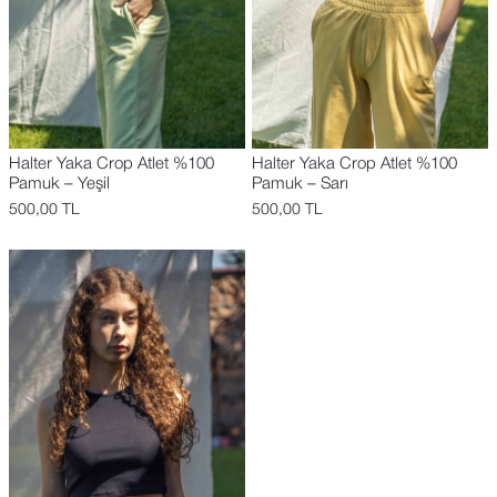
Halter Yaka Crop Atlet %100
Halter Yaka Crop Atlet %100
Pamuk – Yeşil
Pamuk – Sarı
500,00
TL
500,00
TL