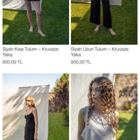
Siyah Kısa Tulum – Kruvaze
Siyah Uzun Tulum – Kruvaze
Yaka
Yaka
800,00
TL
900,00
TL