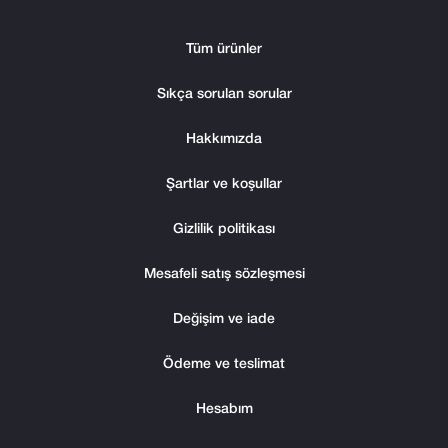
Tüm ürünler
Sıkça sorulan sorular
Hakkımızda
Şartlar ve koşullar
Gizlilik politikası
Mesafeli satış sözleşmesi
Değişim ve iade
Ödeme ve teslimat
Hesabım